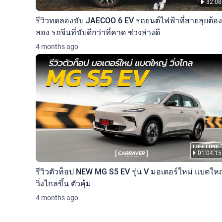
32:08
รีวิวทดลองขับ JAECOO 6 EV รถยนต์ไฟฟ้าที่สายลุยต้อง
ลอง รถจีนที่ขับดีกว่าที่คาด ช่วงล่างดี
4 months ago
01:04:15
รีวิวตัวท็อป NEW MG S5 EV รุ่น V มอเตอร์ใหม่ แบตให
วิ่งไกลขึ้น ตัวคุ้ม
4 months ago