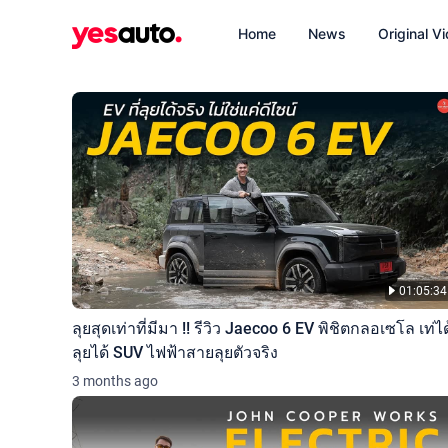
Home
News
Original V
01:05:34
ลุยสุดเท่าที่มีมา !! รีวิว Jaecoo 6 EV พิชิตกลอเซโล เท่ได
ลุยได้ SUV ไฟฟ้าสายลุยตัวจริง
3 months ago